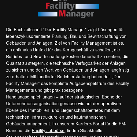
Die Fachzeitschrift “Der Facility Manager” zeigt Lösungen für
lebenszyklusorientierte Planung, Bau und Bewirtschaftung von
Gebäuden und Anlagen. Ziel von Facility Management ist es,
ein optimales Umfeld für das Kerngeschäft zu schaffen, die
Betriebs- und Bewirtschaftungskosten dauerhaft zu senken, die
Qualität zu steigern, die technische Verfügbarkeit der Anlagen
zu sichern und den Wert von Gebäuden und Anlagen langfristig
zu erhalten. Mit fundierter Berichterstattung behandelt „Der
Facility Manager“ das komplette Aufgabenspektrum des Facility
Managements und gibt praxisbezogene
Handlungsempfehlungen – auf der strategischen Ebene der
Unternehmensorganisation genauso wie auf der operativen
Ebene des Immobilien- und Liegenschaftsbetriebs mit dem
technischen, infrastrukturellen und kaufmännischen
Gebäudemanagement. In unserem Karriere-Portal für die FM-
Branche, die
Facility Jobbörse
, finden Sie aktuelle