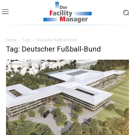
Home
Tags
Deutscher Fußball-Bund
Tag: Deutscher Fußball-Bund