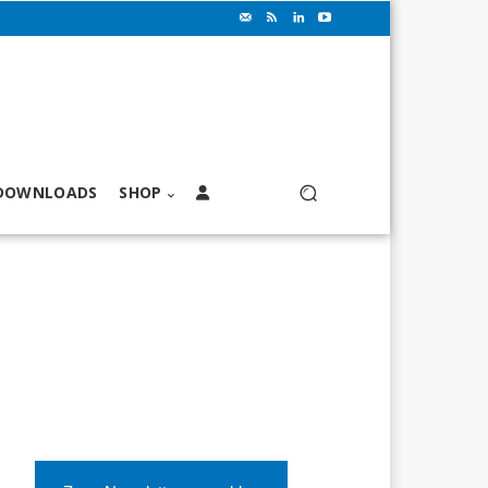
DOWNLOADS
SHOP