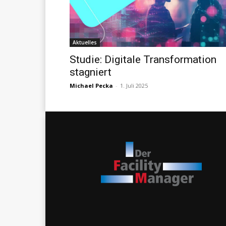
Aktuelles
Studie: Digitale Transformation
stagniert
Michael Pecka
-
1. Juli 2025