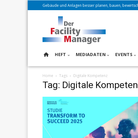
Gebäude und Anlagen besser planen, bauen, bewirtsc
HEFT
MEDIADATEN
EVENTS
Home
Tags
Digitale Kompetenz
Tag: Digitale Kompete