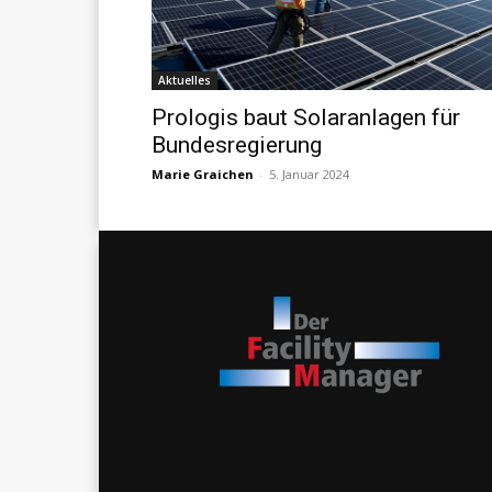
Aktuelles
Prologis baut Solaranlagen für
Bundesregierung
Marie Graichen
-
5. Januar 2024