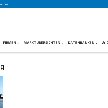
haften
FIRMEN
MARKTÜBERSICHTEN
DATENBANKEN
ng