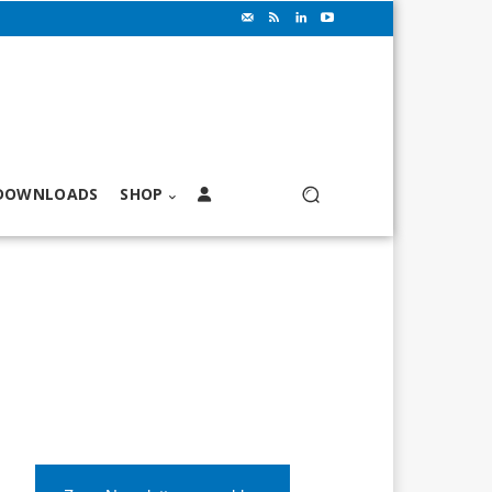
DOWNLOADS
SHOP