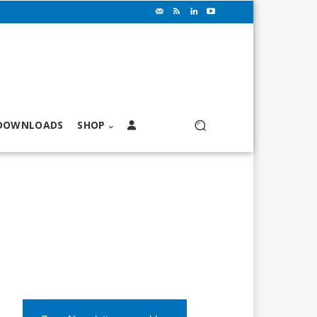
DOWNLOADS
SHOP