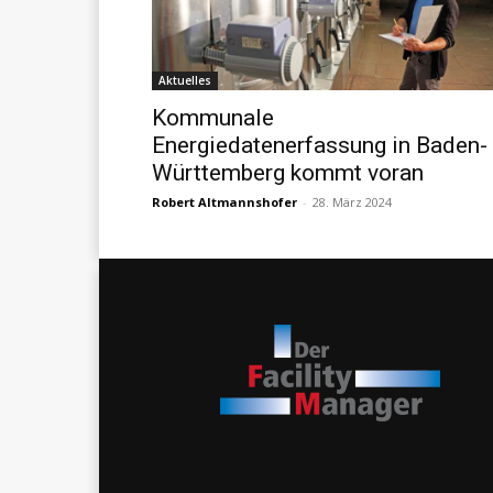
Aktuelles
Kommunale
Energiedatenerfassung in Baden-
Württemberg kommt voran
Robert Altmannshofer
-
28. März 2024