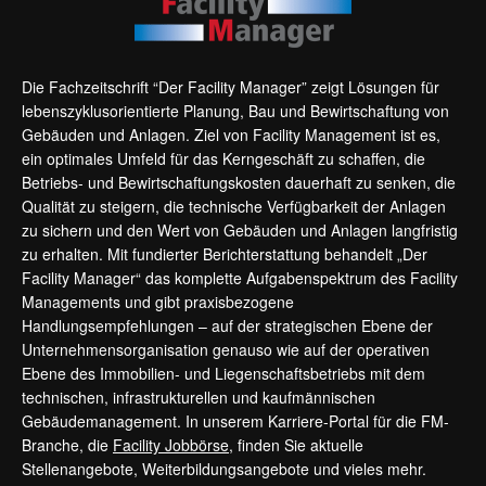
Die Fachzeitschrift “Der Facility Manager” zeigt Lösungen für
lebenszyklusorientierte Planung, Bau und Bewirtschaftung von
Gebäuden und Anlagen. Ziel von Facility Management ist es,
ein optimales Umfeld für das Kerngeschäft zu schaffen, die
Betriebs- und Bewirtschaftungskosten dauerhaft zu senken, die
Qualität zu steigern, die technische Verfügbarkeit der Anlagen
zu sichern und den Wert von Gebäuden und Anlagen langfristig
zu erhalten. Mit fundierter Berichterstattung behandelt „Der
Facility Manager“ das komplette Aufgabenspektrum des Facility
Managements und gibt praxisbezogene
Handlungsempfehlungen – auf der strategischen Ebene der
Unternehmensorganisation genauso wie auf der operativen
Ebene des Immobilien- und Liegenschaftsbetriebs mit dem
technischen, infrastrukturellen und kaufmännischen
Gebäudemanagement. In unserem Karriere-Portal für die FM-
Branche, die
Facility Jobbörse
, finden Sie aktuelle
Stellenangebote, Weiterbildungsangebote und vieles mehr.