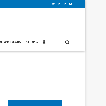
DOWNLOADS
SHOP