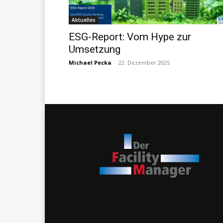
Aktuelles
ESG-Report: Vom Hype zur
Umsetzung
Michael Pecka
-
22. Dezember 2025