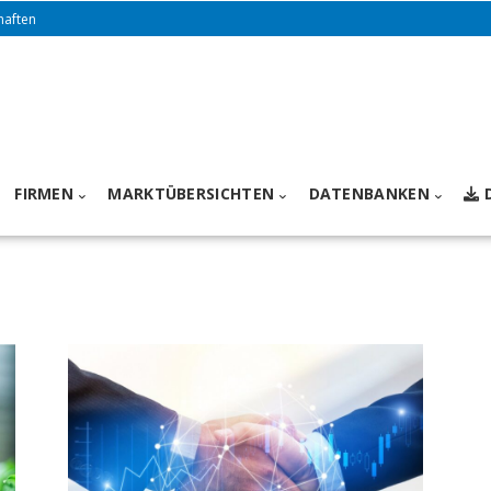
haften
FIRMEN
MARKTÜBERSICHTEN
DATENBANKEN