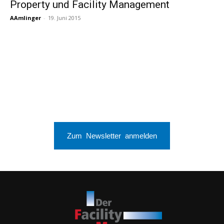
Property und Facility Management
AAmlinger
-
19. Juni 2015
Zum Newsletter anmelden