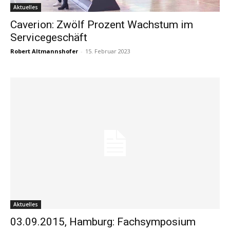
Aktuelles
Caverion: Zwölf Prozent Wachstum im
Servicegeschäft
Robert Altmannshofer
-
15. Februar 2023
Aktuelles
03.09.2015, Hamburg: Fachsymposium