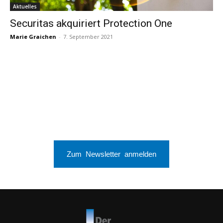
Aktuelles
Securitas akquiriert Protection One
Marie Graichen
-
7. September 2021
Zum Newsletter anmelden