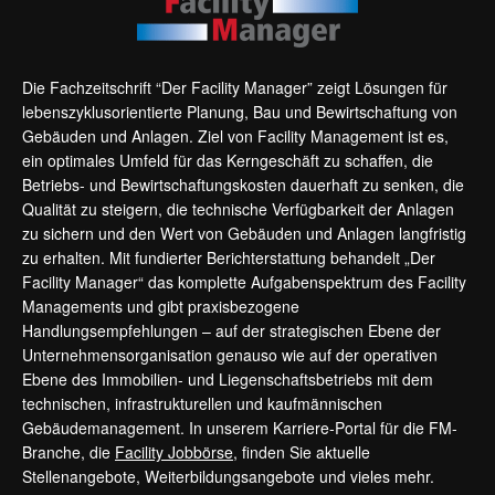
Die Fachzeitschrift “Der Facility Manager” zeigt Lösungen für
lebenszyklusorientierte Planung, Bau und Bewirtschaftung von
Gebäuden und Anlagen. Ziel von Facility Management ist es,
ein optimales Umfeld für das Kerngeschäft zu schaffen, die
Betriebs- und Bewirtschaftungskosten dauerhaft zu senken, die
Qualität zu steigern, die technische Verfügbarkeit der Anlagen
zu sichern und den Wert von Gebäuden und Anlagen langfristig
zu erhalten. Mit fundierter Berichterstattung behandelt „Der
Facility Manager“ das komplette Aufgabenspektrum des Facility
Managements und gibt praxisbezogene
Handlungsempfehlungen – auf der strategischen Ebene der
Unternehmensorganisation genauso wie auf der operativen
Ebene des Immobilien- und Liegenschaftsbetriebs mit dem
technischen, infrastrukturellen und kaufmännischen
Gebäudemanagement. In unserem Karriere-Portal für die FM-
Branche, die
Facility Jobbörse
, finden Sie aktuelle
Stellenangebote, Weiterbildungsangebote und vieles mehr.