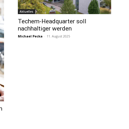
Aktuelles
Techem-Headquarter soll
nachhaltiger werden
Michael Pecka
-
11. August 2025
m