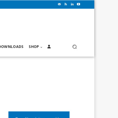
DOWNLOADS
SHOP