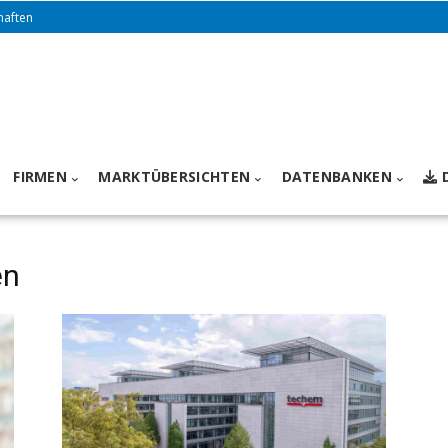
haften
FIRMEN
MARKTÜBERSICHTEN
DATENBANKEN
en