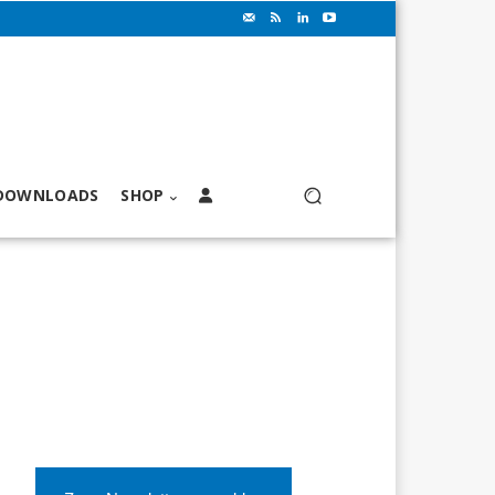
DOWNLOADS
SHOP