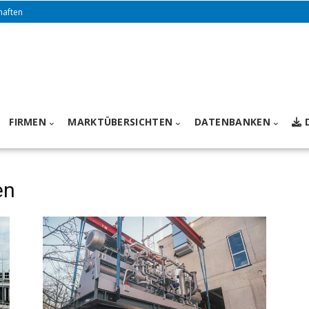
haften
FIRMEN
MARKTÜBERSICHTEN
DATENBANKEN
en