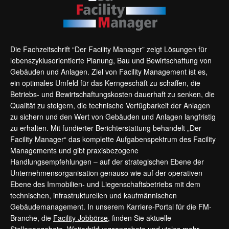
Die Fachzeitschrift “Der Facility Manager” zeigt Lösungen für
lebenszyklusorientierte Planung, Bau und Bewirtschaftung von
Gebäuden und Anlagen. Ziel von Facility Management ist es,
ein optimales Umfeld für das Kerngeschäft zu schaffen, die
Betriebs- und Bewirtschaftungskosten dauerhaft zu senken, die
Qualität zu steigern, die technische Verfügbarkeit der Anlagen
zu sichern und den Wert von Gebäuden und Anlagen langfristig
zu erhalten. Mit fundierter Berichterstattung behandelt „Der
Facility Manager“ das komplette Aufgabenspektrum des Facility
Managements und gibt praxisbezogene
Handlungsempfehlungen – auf der strategischen Ebene der
Unternehmensorganisation genauso wie auf der operativen
Ebene des Immobilien- und Liegenschaftsbetriebs mit dem
technischen, infrastrukturellen und kaufmännischen
Gebäudemanagement. In unserem Karriere-Portal für die FM-
Branche, die
Facility Jobbörse
, finden Sie aktuelle