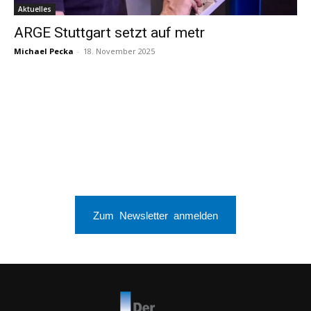
Aktuelles
ARGE Stuttgart setzt auf metr
Michael Pecka
-
18. November 2025
Zum Newsletter anmelden