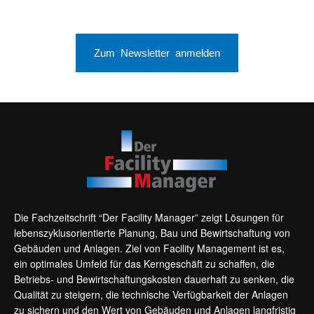
Zum Newsletter anmelden
Die Fachzeitschrift “Der Facility Manager” zeigt Lösungen für
lebenszyklusorientierte Planung, Bau und Bewirtschaftung von
Gebäuden und Anlagen. Ziel von Facility Management ist es,
ein optimales Umfeld für das Kerngeschäft zu schaffen, die
Betriebs- und Bewirtschaftungskosten dauerhaft zu senken, die
Qualität zu steigern, die technische Verfügbarkeit der Anlagen
zu sichern und den Wert von Gebäuden und Anlagen langfristig