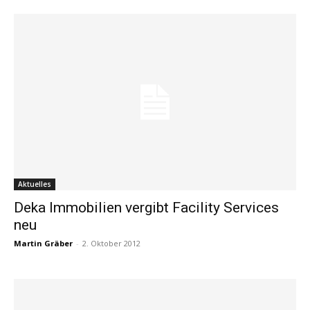
Aktuelles
Deka Immobilien vergibt Facility Services
neu
Martin Gräber
-
2. Oktober 2012