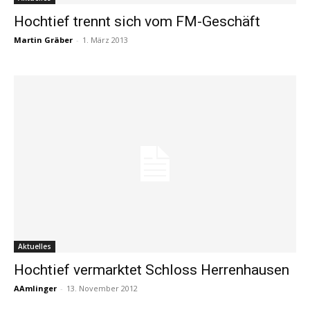
Hochtief trennt sich vom FM-Geschäft
Martin Gräber
-
1. März 2013
Aktuelles
Hochtief vermarktet Schloss Herrenhausen
AAmlinger
-
13. November 2012