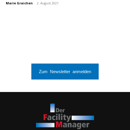
Marie Graichen
-
2. August 2021
Zum Newsletter anmelden