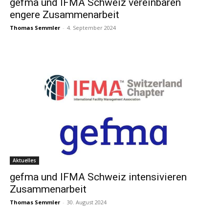
gefma und IFMA Schweiz vereinbaren
engere Zusammenarbeit
Thomas Semmler
-
4. September 2024
Aktuelles
gefma und IFMA Schweiz intensivieren
Zusammenarbeit
Thomas Semmler
-
30. August 2024