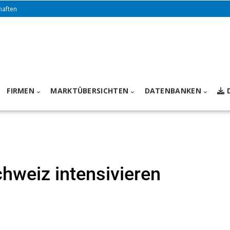
haften
FIRMEN
MARKTÜBERSICHTEN
DATENBANKEN
hweiz intensivieren