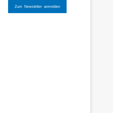
Zum Newsletter anmelden