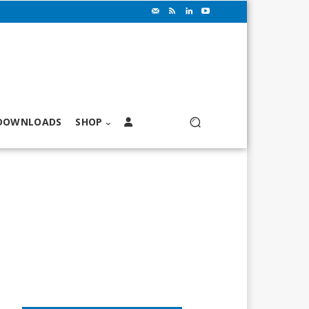
DOWNLOADS
SHOP