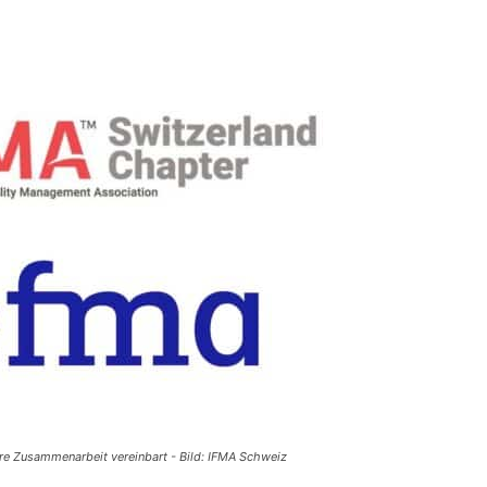
e Zusammenarbeit vereinbart - Bild: IFMA Schweiz