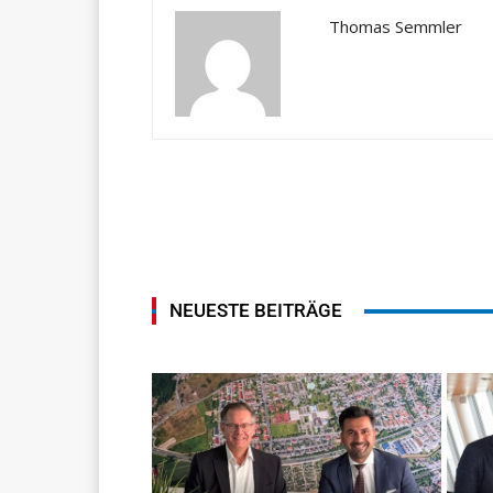
Thomas Semmler
NEUESTE BEITRÄGE