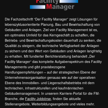
Die Fachzeitschrift “Der Facility Manager” zeigt Lösungen für
lebenszyklusorientierte Planung, Bau und Bewirtschaftung von
Gebäuden und Anlagen. Ziel von Facility Management ist es,
ein optimales Umfeld für das Kerngeschäft zu schaffen, die
Betriebs- und Bewirtschaftungskosten dauerhaft zu senken, die
Qualität zu steigern, die technische Verfügbarkeit der Anlagen
zu sichern und den Wert von Gebäuden und Anlagen langfristig
zu erhalten. Mit fundierter Berichterstattung behandelt „Der
Facility Manager“ das komplette Aufgabenspektrum des Facility
Managements und gibt praxisbezogene
Handlungsempfehlungen – auf der strategischen Ebene der
Unternehmensorganisation genauso wie auf der operativen
Ebene des Immobilien- und Liegenschaftsbetriebs mit dem
technischen, infrastrukturellen und kaufmännischen
Gebäudemanagement. In unserem Karriere-Portal für die FM-
Branche, die
Facility Jobbörse
, finden Sie aktuelle
Stellenangebote, Weiterbildungsangebote und vieles mehr.