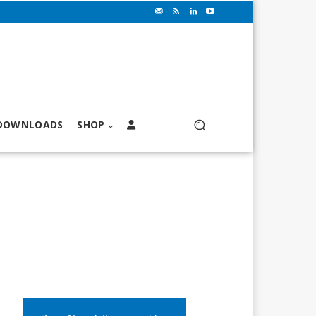
DOWNLOADS
SHOP