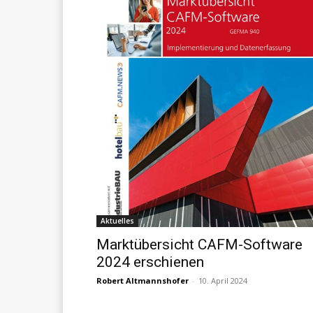
Aktuelles
Marktübersicht CAFM-Software
2024 erschienen
Robert Altmannshofer
-
10. April 2024