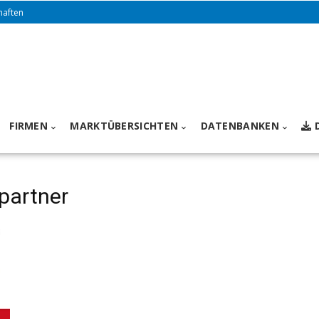
haften
FIRMEN
MARKTÜBERSICHTEN
DATENBANKEN
partner