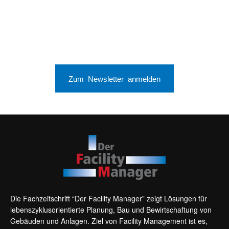
Zum Newsletter anmelden
Die Fachzeitschrift “Der Facility Manager” zeigt Lösungen für
lebenszyklusorientierte Planung, Bau und Bewirtschaftung von
Gebäuden und Anlagen. Ziel von Facility Management ist es,