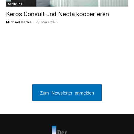
Aktuelles
Keros Consult und Necta kooperieren
Michael Pecka
-
27. März 2025
Zum Newsletter anmelden