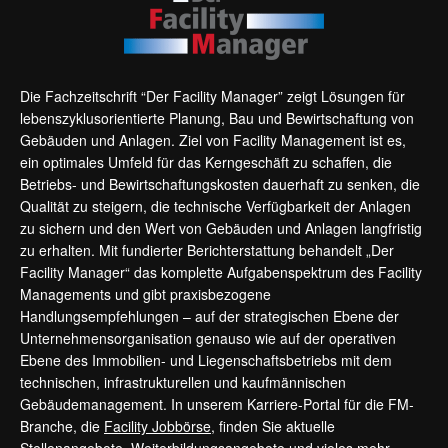
Die Fachzeitschrift “Der Facility Manager” zeigt Lösungen für
lebenszyklusorientierte Planung, Bau und Bewirtschaftung von
Gebäuden und Anlagen. Ziel von Facility Management ist es,
ein optimales Umfeld für das Kerngeschäft zu schaffen, die
Betriebs- und Bewirtschaftungskosten dauerhaft zu senken, die
Qualität zu steigern, die technische Verfügbarkeit der Anlagen
zu sichern und den Wert von Gebäuden und Anlagen langfristig
zu erhalten. Mit fundierter Berichterstattung behandelt „Der
Facility Manager“ das komplette Aufgabenspektrum des Facility
Managements und gibt praxisbezogene
Handlungsempfehlungen – auf der strategischen Ebene der
Unternehmensorganisation genauso wie auf der operativen
Ebene des Immobilien- und Liegenschaftsbetriebs mit dem
technischen, infrastrukturellen und kaufmännischen
Gebäudemanagement. In unserem Karriere-Portal für die FM-
Branche, die
Facility Jobbörse
, finden Sie aktuelle