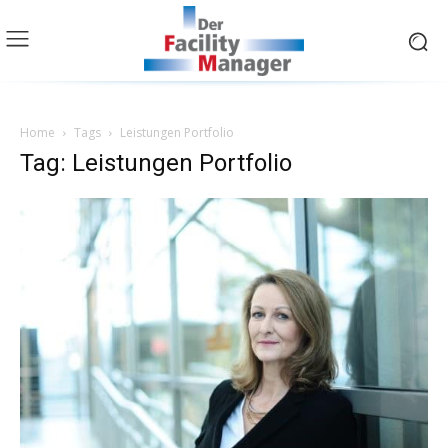
Home
Tags
Leistungen Portfolio
Tag: Leistungen Portfolio