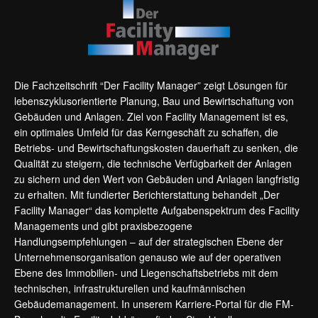
Die Fachzeitschrift “Der Facility Manager” zeigt Lösungen für
lebenszyklusorientierte Planung, Bau und Bewirtschaftung von
Gebäuden und Anlagen. Ziel von Facility Management ist es,
ein optimales Umfeld für das Kerngeschäft zu schaffen, die
Betriebs- und Bewirtschaftungskosten dauerhaft zu senken, die
Qualität zu steigern, die technische Verfügbarkeit der Anlagen
zu sichern und den Wert von Gebäuden und Anlagen langfristig
zu erhalten. Mit fundierter Berichterstattung behandelt „Der
Facility Manager“ das komplette Aufgabenspektrum des Facility
Managements und gibt praxisbezogene
Handlungsempfehlungen – auf der strategischen Ebene der
Unternehmensorganisation genauso wie auf der operativen
Ebene des Immobilien- und Liegenschaftsbetriebs mit dem
technischen, infrastrukturellen und kaufmännischen
Gebäudemanagement. In unserem Karriere-Portal für die FM-