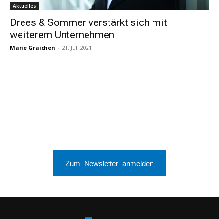
Aktuelles
Drees & Sommer verstärkt sich mit
weiterem Unternehmen
Marie Graichen
-
21. Juli 2021
Zum Newsletter anmelden