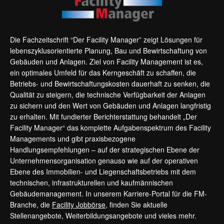
Die Fachzeitschrift “Der Facility Manager” zeigt Lösungen für
lebenszyklusorientierte Planung, Bau und Bewirtschaftung von
Gebäuden und Anlagen. Ziel von Facility Management ist es,
ein optimales Umfeld für das Kerngeschäft zu schaffen, die
Betriebs- und Bewirtschaftungskosten dauerhaft zu senken, die
Qualität zu steigern, die technische Verfügbarkeit der Anlagen
zu sichern und den Wert von Gebäuden und Anlagen langfristig
zu erhalten. Mit fundierter Berichterstattung behandelt „Der
Facility Manager“ das komplette Aufgabenspektrum des Facility
Managements und gibt praxisbezogene
Handlungsempfehlungen – auf der strategischen Ebene der
Unternehmensorganisation genauso wie auf der operativen
Ebene des Immobilien- und Liegenschaftsbetriebs mit dem
technischen, infrastrukturellen und kaufmännischen
Gebäudemanagement. In unserem Karriere-Portal für die FM-
Branche, die
Facility Jobbörse
, finden Sie aktuelle
Stellenangebote, Weiterbildungsangebote und vieles mehr.