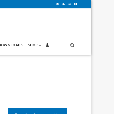
DOWNLOADS
SHOP