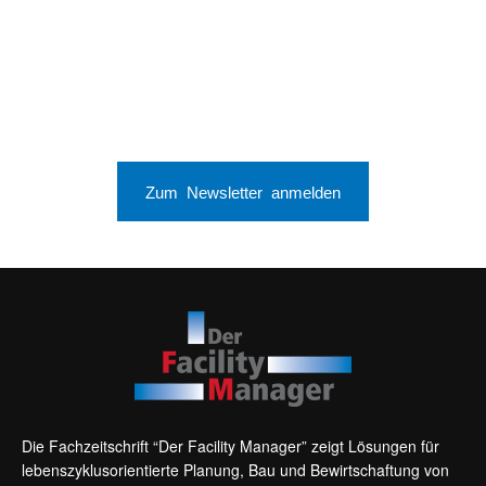
Zum Newsletter anmelden
Die Fachzeitschrift “Der Facility Manager” zeigt Lösungen für
lebenszyklusorientierte Planung, Bau und Bewirtschaftung von