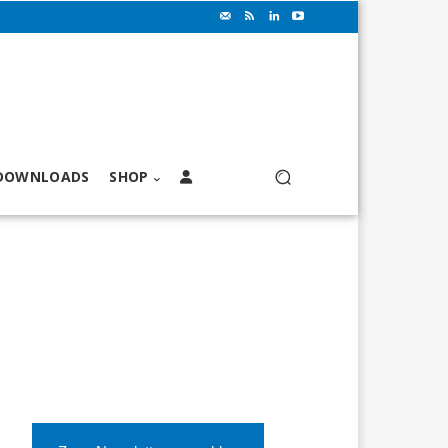
DOWNLOADS
SHOP