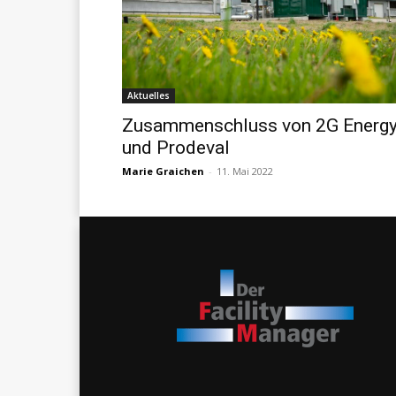
Aktuelles
Zusammenschluss von 2G Energ
und Prodeval
Marie Graichen
-
11. Mai 2022