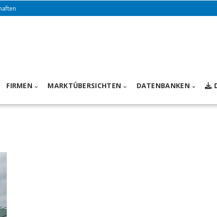
haften
FIRMEN
MARKTÜBERSICHTEN
DATENBANKEN