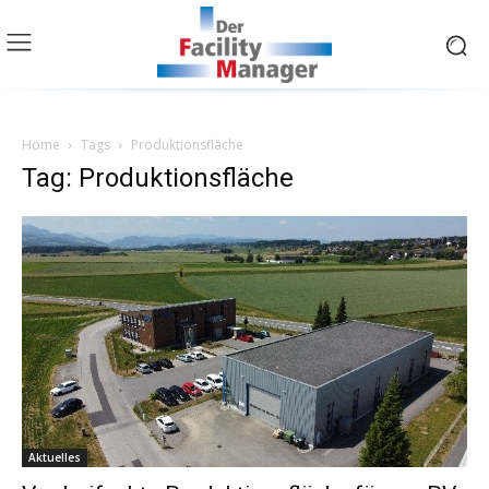
Home
Tags
Produktionsfläche
Tag: Produktionsfläche
Aktuelles