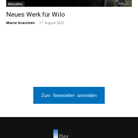
Aktuelles
Neues Werk für Wilo
Marie Graichen
-
17. August 2023
Zum Newsletter anmelden