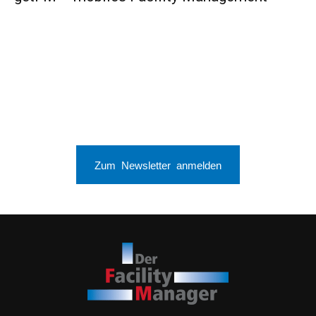
Zum Newsletter anmelden