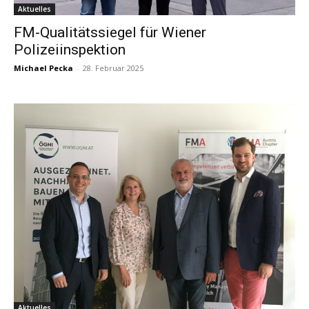
Aktuelles
FM-Qualitätssiegel für Wiener
Polizeiinspektion
Michael Pecka
-
28. Februar 2025
Aktuelles