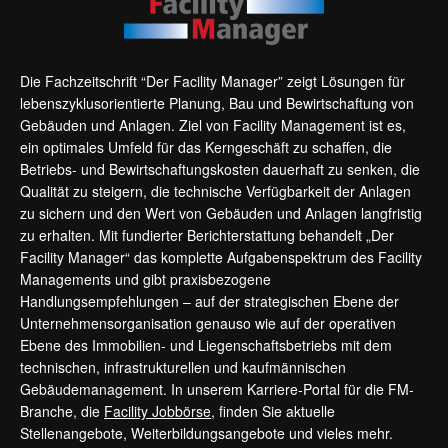
Die Fachzeitschrift “Der Facility Manager” zeigt Lösungen für
lebenszyklusorientierte Planung, Bau und Bewirtschaftung von
Gebäuden und Anlagen. Ziel von Facility Management ist es,
ein optimales Umfeld für das Kerngeschäft zu schaffen, die
Betriebs- und Bewirtschaftungskosten dauerhaft zu senken, die
Qualität zu steigern, die technische Verfügbarkeit der Anlagen
zu sichern und den Wert von Gebäuden und Anlagen langfristig
zu erhalten. Mit fundierter Berichterstattung behandelt „Der
Facility Manager“ das komplette Aufgabenspektrum des Facility
Managements und gibt praxisbezogene
Handlungsempfehlungen – auf der strategischen Ebene der
Unternehmensorganisation genauso wie auf der operativen
Ebene des Immobilien- und Liegenschaftsbetriebs mit dem
technischen, infrastrukturellen und kaufmännischen
Gebäudemanagement. In unserem Karriere-Portal für die FM-
Branche, die
Facility Jobbörse
, finden Sie aktuelle
Stellenangebote, Weiterbildungsangebote und vieles mehr.