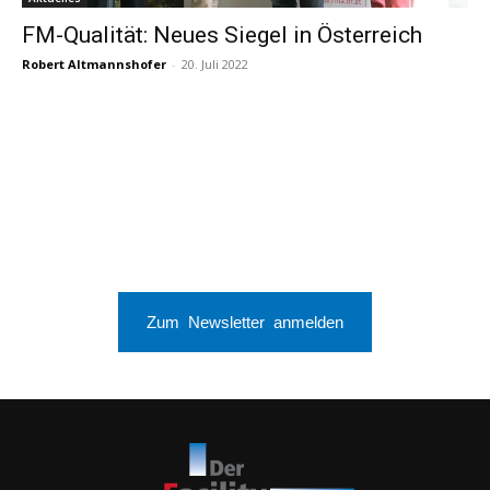
FM-Qualität: Neues Siegel in Österreich
Robert Altmannshofer
-
20. Juli 2022
Zum Newsletter anmelden