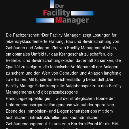
Die Fachzeitschrift “Der Facility Manager” zeigt Lösungen für
lebenszyklusorientierte Planung, Bau und Bewirtschaftung von
Gebäuden und Anlagen. Ziel von Facility Management ist es,
ein optimales Umfeld für das Kerngeschäft zu schaffen, die
Betriebs- und Bewirtschaftungskosten dauerhaft zu senken, die
Qualität zu steigern, die technische Verfügbarkeit der Anlagen
zu sichern und den Wert von Gebäuden und Anlagen langfristig
zu erhalten. Mit fundierter Berichterstattung behandelt „Der
Facility Manager“ das komplette Aufgabenspektrum des Facility
Managements und gibt praxisbezogene
Handlungsempfehlungen – auf der strategischen Ebene der
Unternehmensorganisation genauso wie auf der operativen
Ebene des Immobilien- und Liegenschaftsbetriebs mit dem
technischen, infrastrukturellen und kaufmännischen
Gebäudemanagement. In unserem Karriere-Portal für die FM-