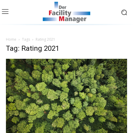
Home
Tags
Rating 2021
Tag: Rating 2021