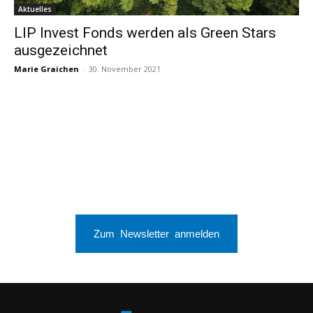
Aktuelles
LIP Invest Fonds werden als Green Stars
ausgezeichnet
Marie Graichen
-
30. November 2021
Zum Newsletter anmelden