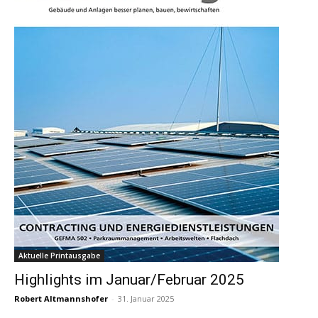
Aktuelle Printausgabe
Highlights im Januar/Februar 2025
Robert Altmannshofer
-
31. Januar 2025