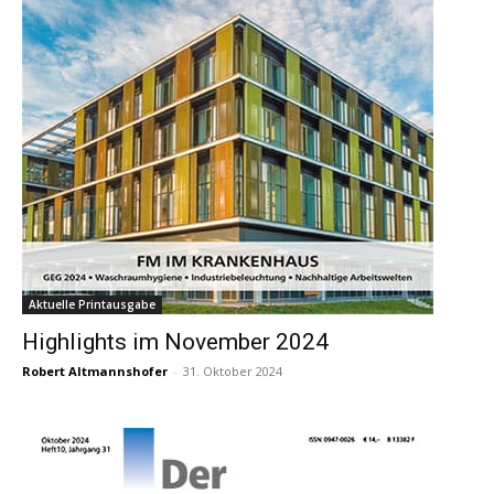
Aktuelle Printausgabe
Highlights im November 2024
Robert Altmannshofer
-
31. Oktober 2024