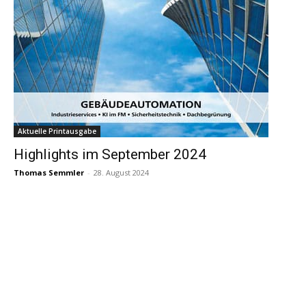
Aktuelle Printausgabe
Highlights im September 2024
Thomas Semmler
-
28. August 2024