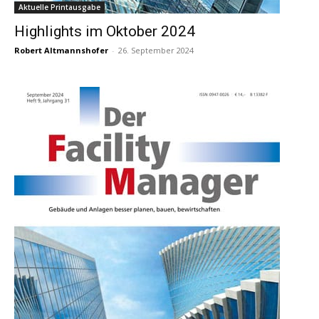
Aktuelle Printausgabe
Highlights im Oktober 2024
Robert Altmannshofer
-
26. September 2024