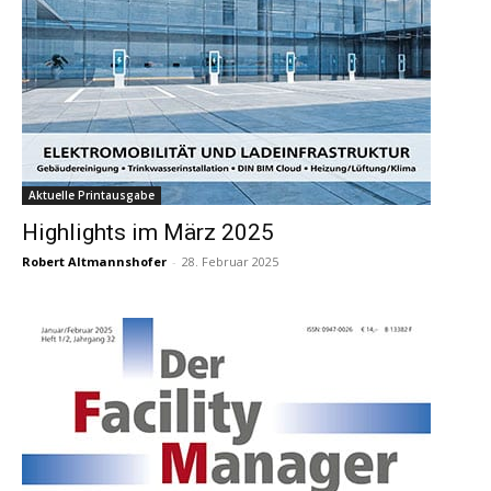
Aktuelle Printausgabe
Highlights im März 2025
Robert Altmannshofer
-
28. Februar 2025