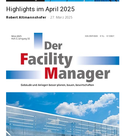
Highlights im April 2025
Robert Altmannshofer
-
27. März 2025