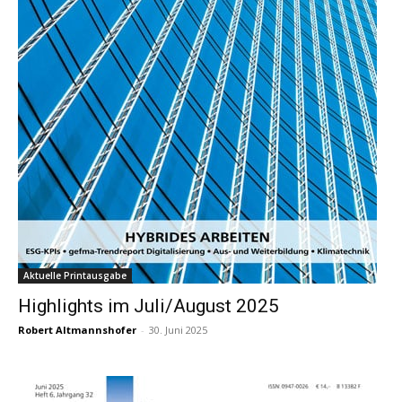
Aktuelle Printausgabe
Highlights im Juli/August 2025
Robert Altmannshofer
-
30. Juni 2025