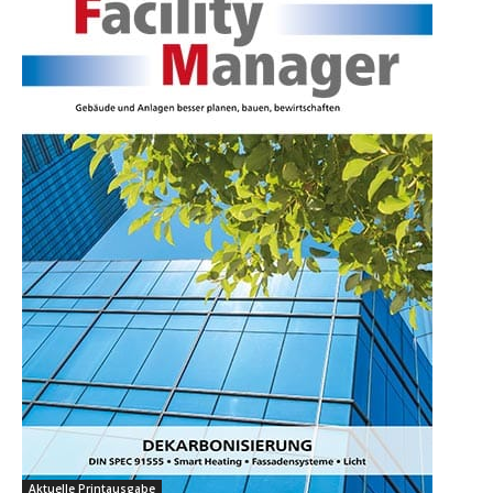
Aktuelle Printausgabe