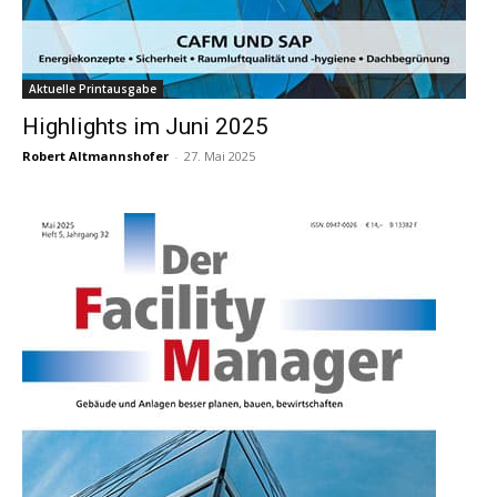
Aktuelle Printausgabe
Highlights im Juni 2025
Robert Altmannshofer
-
27. Mai 2025