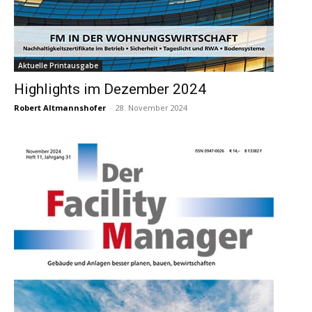
Aktuelle Printausgabe
Highlights im Dezember 2024
Robert Altmannshofer
-
28. November 2024