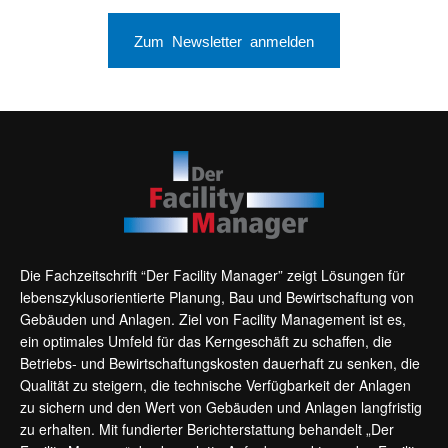
Zum Newsletter anmelden
Die Fachzeitschrift “Der Facility Manager” zeigt Lösungen für
lebenszyklusorientierte Planung, Bau und Bewirtschaftung von
Gebäuden und Anlagen. Ziel von Facility Management ist es,
ein optimales Umfeld für das Kerngeschäft zu schaffen, die
Betriebs- und Bewirtschaftungskosten dauerhaft zu senken, die
Qualität zu steigern, die technische Verfügbarkeit der Anlagen
zu sichern und den Wert von Gebäuden und Anlagen langfristig
zu erhalten. Mit fundierter Berichterstattung behandelt „Der