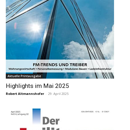
Aktuelle Printausgabe
Highlights im Mai 2025
Robert Altmannshofer
-
29. April 2025