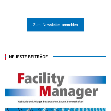
Zum Newsletter anmelden
NEUESTE BEITRÄGE