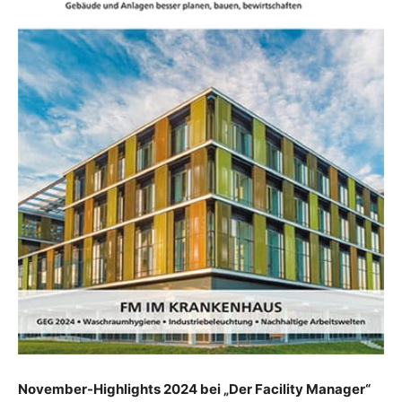
November-Highlights 2024 bei „Der Facility Manager“