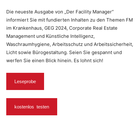
Die neueste Ausgabe von „Der Facility Manager“
informiert Sie mit fundierten Inhalten zu den Themen FM
im Krankenhaus, GEG 2024, Corporate Real Estate
Management und Künstliche Intelligenz,
Waschraumhygiene, Arbeitsschutz und Arbeitssicherheit,
Licht sowie Bürogestaltung. Seien Sie gespannt und
werfen Sie einen Blick hinein. Es lohnt sich!
Leseprobe
kostenlos testen