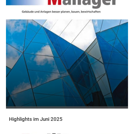
Highlights im Juni 2025
AKTUELLE PRINTAUSGABE