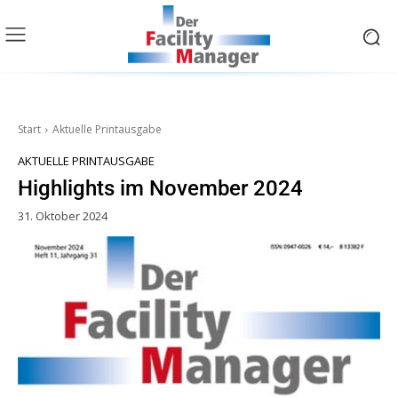
Start
Aktuelle Printausgabe
AKTUELLE PRINTAUSGABE
Highlights im November 2024
31. Oktober 2024