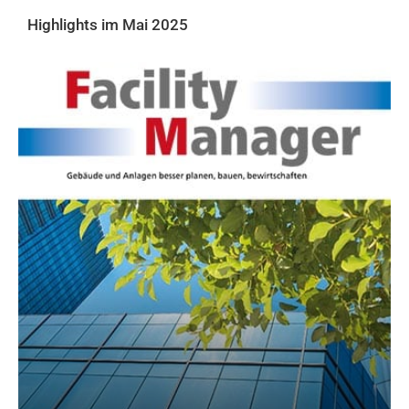
Highlights im Mai 2025
AKTUELLE PRINTAUSGABE