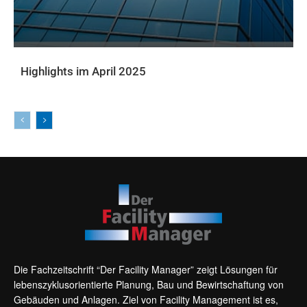
Highlights im April 2025
AKTUELLE PRINTAUSGABE
Die Fachzeitschrift “Der Facility Manager” zeigt Lösungen für
lebenszyklusorientierte Planung, Bau und Bewirtschaftung von
Gebäuden und Anlagen. Ziel von Facility Management ist es,