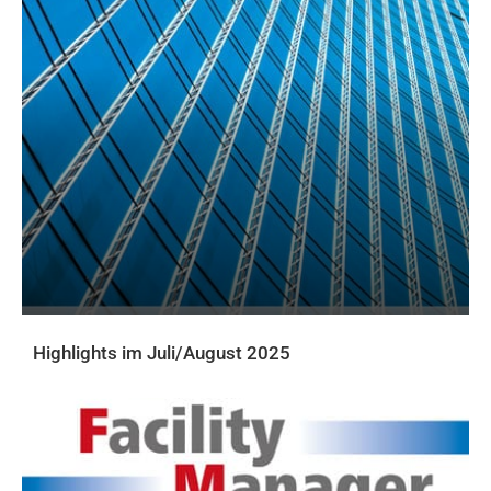
Highlights im Juli/August 2025
AKTUELLE PRINTAUSGABE