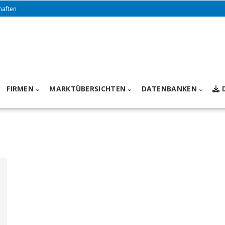
haften
FIRMEN
MARKTÜBERSICHTEN
DATENBANKEN