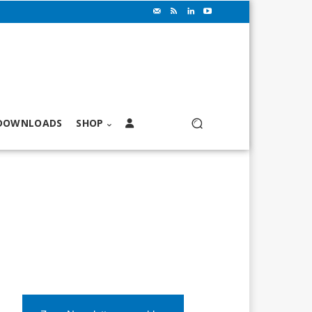
DOWNLOADS
SHOP