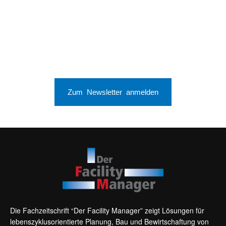
Zum Newsletter anmelden
Die Fachzeitschrift “Der Facility Manager” zeigt Lösungen für
lebenszyklusorientierte Planung, Bau und Bewirtschaftung von