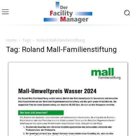
Home
Tags
Roland Mall-Familienstiftung
Tag: Roland Mall-Familienstiftung