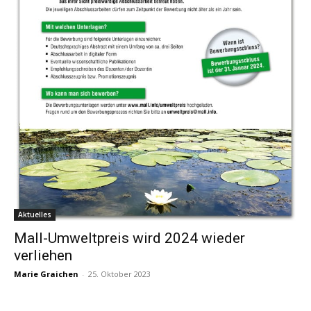
Aktuelles
Mall-Umweltpreis wird 2024 wieder
verliehen
Marie Graichen
-
25. Oktober 2023