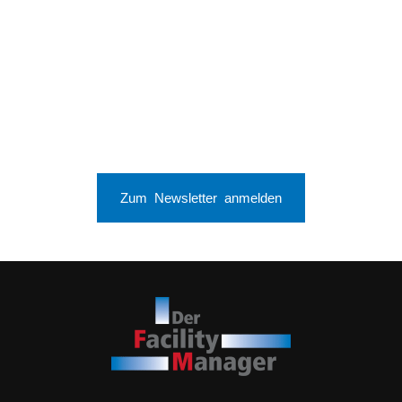
Zum Newsletter anmelden