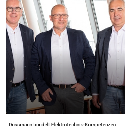
Dussmann bündelt Elektrotechnik-Kompetenzen
AKTUELLES