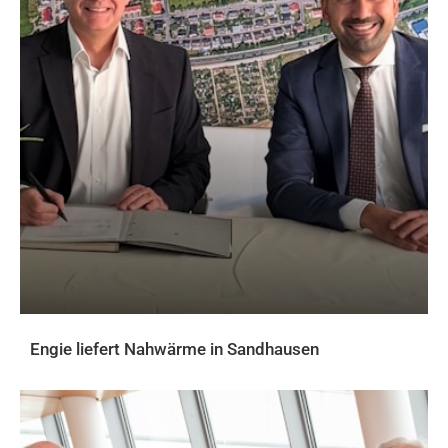
Engie liefert Nahwärme in Sandhausen
AKTUELLES