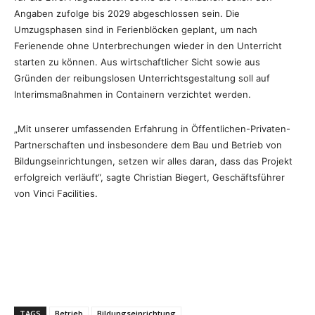
Angaben zufolge bis 2029 abgeschlossen sein. Die
Umzugsphasen sind in Ferienblöcken geplant, um nach
Ferienende ohne Unterbrechungen wieder in den Unterricht
starten zu können. Aus wirtschaftlicher Sicht sowie aus
Gründen der reibungslosen Unterrichtsgestaltung soll auf
Interimsmaßnahmen in Containern verzichtet werden.
„Mit unserer umfassenden Erfahrung in Öffentlichen-Privaten-
Partnerschaften und insbesondere dem Bau und Betrieb von
Bildungseinrichtungen, setzen wir alles daran, dass das Projekt
erfolgreich verläuft“, sagte Christian Biegert, Geschäftsführer
von Vinci Facilities.
TAGS
Betrieb
Bildungseinrichtung