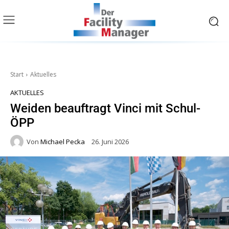
Start
Aktuelles
AKTUELLES
Weiden beauftragt Vinci mit Schul-
ÖPP
Von
Michael Pecka
26. Juni 2026