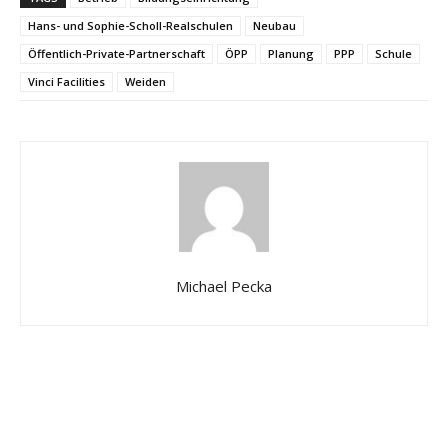
Hans- und Sophie-Scholl-Realschulen
Neubau
Öffentlich-Private-Partnerschaft
ÖPP
Planung
PPP
Schule
Vinci Facilities
Weiden
Michael Pecka