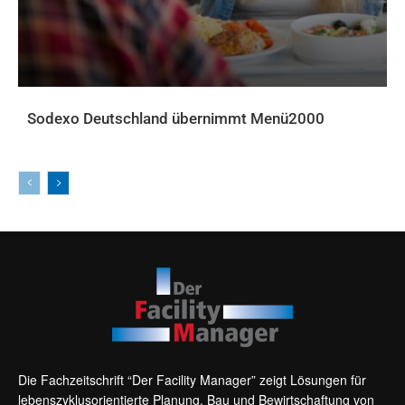
Sodexo Deutschland übernimmt Menü2000
AKTUELLES
Die Fachzeitschrift “Der Facility Manager” zeigt Lösungen für
lebenszyklusorientierte Planung, Bau und Bewirtschaftung von