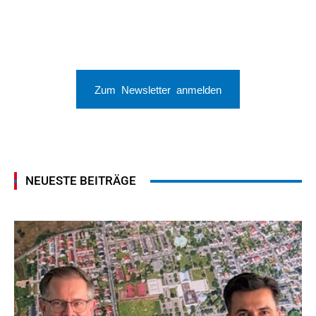
Zum Newsletter anmelden
NEUESTE BEITRÄGE