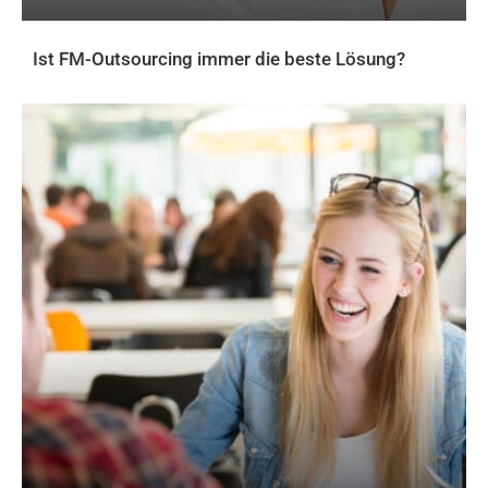
Ist FM-Outsourcing immer die beste Lösung?
AKTUELLES