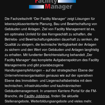
Die Fachzeitschrift “Der Facility Manager” zeigt Lösungen für
lebenszyklusorientierte Planung, Bau und Bewirtschaftung von
Gebäuden und Anlagen. Ziel von Facility Management ist es,
ein optimales Umfeld für das Kerngeschäft zu schaffen, die
Betriebs- und Bewirtschaftungskosten dauerhaft zu senken, die
Qualität zu steigern, die technische Verfügbarkeit der Anlagen
zu sichern und den Wert von Gebäuden und Anlagen langfristig
zu erhalten. Mit fundierter Berichterstattung behandelt „Der
Facility Manager“ das komplette Aufgabenspektrum des Facility
Managements und gibt praxisbezogene
Handlungsempfehlungen – auf der strategischen Ebene der
Unternehmensorganisation genauso wie auf der operativen
Ebene des Immobilien- und Liegenschaftsbetriebs mit dem
technischen, infrastrukturellen und kaufmännischen
Gebäudemanagement. In unserem Karriere-Portal für die FM-
Branche, die
Facility Jobbörse
, finden Sie aktuelle
Stellenangebote, Weiterbildungsangebote und vieles mehr.