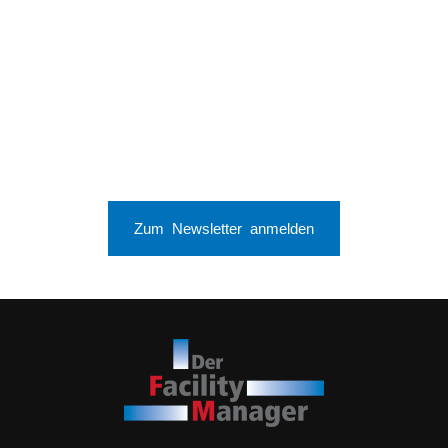
Zum Newsletter anmelden