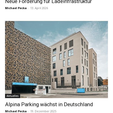
Neue Förderung für Ladeinfrastruktur
Michael Pecka
-
13. April 2026
Aktuelles
Alpina Parking wächst in Deutschland
Michael Pecka
-
19. Dezember 2025