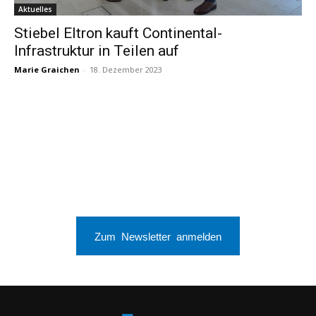
Aktuelles
Stiebel Eltron kauft Continental-
Infrastruktur in Teilen auf
Marie Graichen
-
18. Dezember 2023
Zum Newsletter anmelden