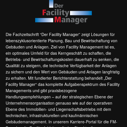
Die Fachzeitschrift “Der Facility Manager” zeigt Lösungen für
lebenszyklusorientierte Planung, Bau und Bewirtschaftung von
Gebäuden und Anlagen. Ziel von Facility Management ist es,
ein optimales Umfeld für das Kerngeschäft zu schaffen, die
Betriebs- und Bewirtschaftungskosten dauerhaft zu senken, die
Qualität zu steigern, die technische Verfügbarkeit der Anlagen
zu sichern und den Wert von Gebäuden und Anlagen langfristig
zu erhalten. Mit fundierter Berichterstattung behandelt „Der
Facility Manager“ das komplette Aufgabenspektrum des Facility
Managements und gibt praxisbezogene
Handlungsempfehlungen – auf der strategischen Ebene der
Unternehmensorganisation genauso wie auf der operativen
Ebene des Immobilien- und Liegenschaftsbetriebs mit dem
technischen, infrastrukturellen und kaufmännischen
Gebäudemanagement. In unserem Karriere-Portal für die FM-