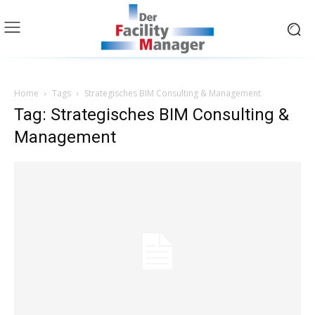
Home
Tags
Strategisches BIM Consulting & Management
Tag: Strategisches BIM Consulting &
Management