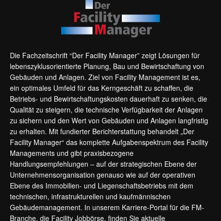
Die Fachzeitschrift “Der Facility Manager” zeigt Lösungen für
lebenszyklusorientierte Planung, Bau und Bewirtschaftung von
Gebäuden und Anlagen. Ziel von Facility Management ist es,
ein optimales Umfeld für das Kerngeschäft zu schaffen, die
Betriebs- und Bewirtschaftungskosten dauerhaft zu senken, die
Qualität zu steigern, die technische Verfügbarkeit der Anlagen
zu sichern und den Wert von Gebäuden und Anlagen langfristig
zu erhalten. Mit fundierter Berichterstattung behandelt „Der
Facility Manager“ das komplette Aufgabenspektrum des Facility
Managements und gibt praxisbezogene
Handlungsempfehlungen – auf der strategischen Ebene der
Unternehmensorganisation genauso wie auf der operativen
Ebene des Immobilien- und Liegenschaftsbetriebs mit dem
technischen, infrastrukturellen und kaufmännischen
Gebäudemanagement. In unserem Karriere-Portal für die FM-
Branche, die
Facility Jobbörse
, finden Sie aktuelle