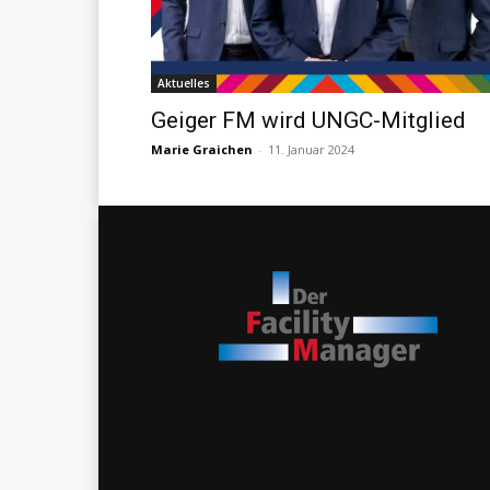
Aktuelles
Geiger FM wird UNGC-Mitglied
Marie Graichen
-
11. Januar 2024