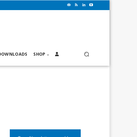
DOWNLOADS
SHOP