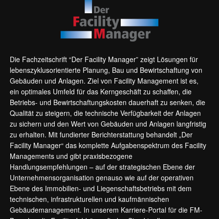
Die Fachzeitschrift “Der Facility Manager” zeigt Lösungen für
lebenszyklusorientierte Planung, Bau und Bewirtschaftung von
Gebäuden und Anlagen. Ziel von Facility Management ist es,
ein optimales Umfeld für das Kerngeschäft zu schaffen, die
Betriebs- und Bewirtschaftungskosten dauerhaft zu senken, die
Qualität zu steigern, die technische Verfügbarkeit der Anlagen
zu sichern und den Wert von Gebäuden und Anlagen langfristig
zu erhalten. Mit fundierter Berichterstattung behandelt „Der
Facility Manager“ das komplette Aufgabenspektrum des Facility
Managements und gibt praxisbezogene
Handlungsempfehlungen – auf der strategischen Ebene der
Unternehmensorganisation genauso wie auf der operativen
Ebene des Immobilien- und Liegenschaftsbetriebs mit dem
technischen, infrastrukturellen und kaufmännischen
Gebäudemanagement. In unserem Karriere-Portal für die FM-