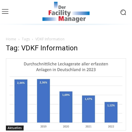
Home
Tags
VDKF Information
Tag: VDKF Information
Aktuelles