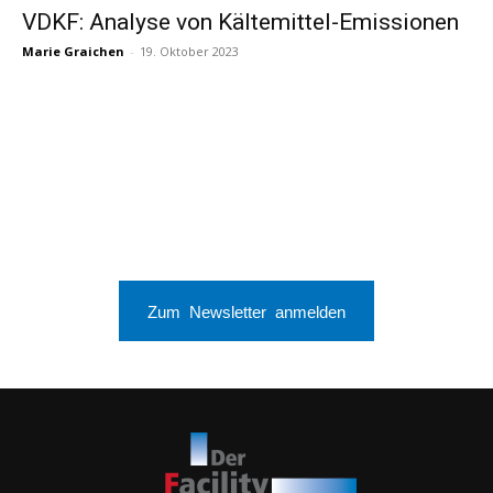
VDKF: Analyse von Kältemittel-Emissionen
Marie Graichen
-
19. Oktober 2023
Zum Newsletter anmelden