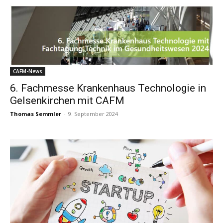
CAFM-News
6. Fachmesse Krankenhaus Technologie in
Gelsenkirchen mit CAFM
Thomas Semmler
-
9. September 2024