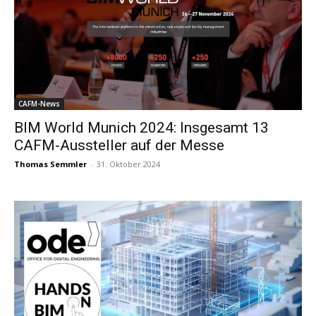
CAFM-News
BIM World Munich 2024: Insgesamt 13
CAFM-Aussteller auf der Messe
Thomas Semmler
-
31. Oktober 2024