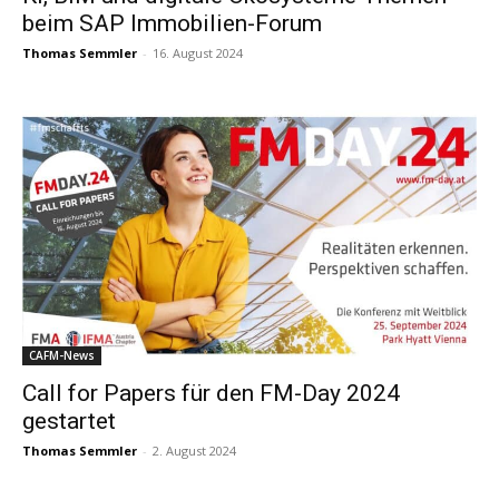
beim SAP Immobilien-Forum
Thomas Semmler
-
16. August 2024
CAFM-News
Call for Papers für den FM-Day 2024
gestartet
Thomas Semmler
-
2. August 2024