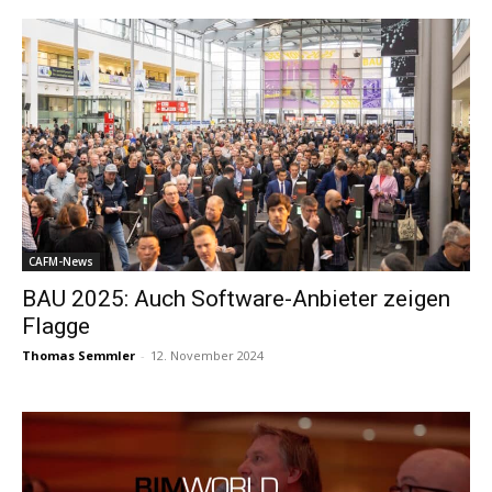
CAFM-News
BAU 2025: Auch Software-Anbieter zeigen
Flagge
Thomas Semmler
-
12. November 2024