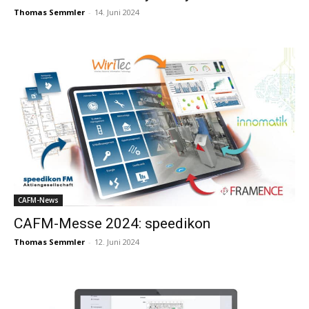
Thomas Semmler
-
14. Juni 2024
CAFM-News
CAFM-Messe 2024: speedikon
Thomas Semmler
-
12. Juni 2024