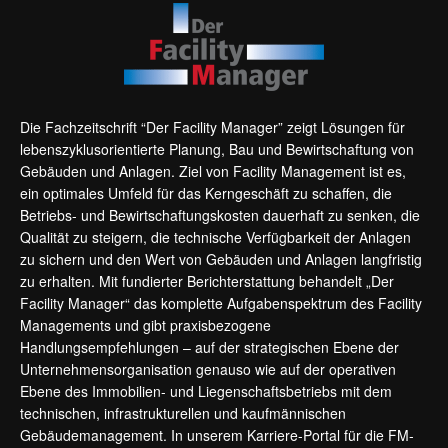
Die Fachzeitschrift “Der Facility Manager” zeigt Lösungen für
lebenszyklusorientierte Planung, Bau und Bewirtschaftung von
Gebäuden und Anlagen. Ziel von Facility Management ist es,
ein optimales Umfeld für das Kerngeschäft zu schaffen, die
Betriebs- und Bewirtschaftungskosten dauerhaft zu senken, die
Qualität zu steigern, die technische Verfügbarkeit der Anlagen
zu sichern und den Wert von Gebäuden und Anlagen langfristig
zu erhalten. Mit fundierter Berichterstattung behandelt „Der
Facility Manager“ das komplette Aufgabenspektrum des Facility
Managements und gibt praxisbezogene
Handlungsempfehlungen – auf der strategischen Ebene der
Unternehmensorganisation genauso wie auf der operativen
Ebene des Immobilien- und Liegenschaftsbetriebs mit dem
technischen, infrastrukturellen und kaufmännischen
Gebäudemanagement. In unserem Karriere-Portal für die FM-