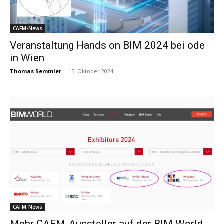
CAFM-News
Veranstaltung Hands on BIM 2024 bei ode
in Wien
Thomas Semmler
-
15. Oktober 2024
CAFM-News