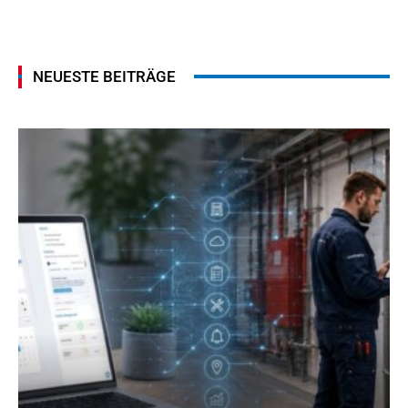
NEUESTE BEITRÄGE