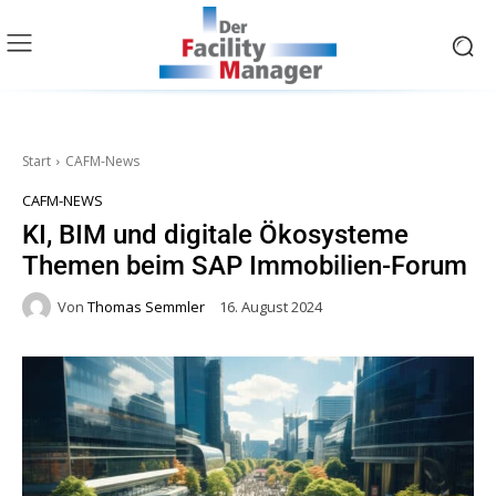
Start
CAFM-News
CAFM-NEWS
KI, BIM und digitale Ökosysteme
Themen beim SAP Immobilien-Forum
Von
Thomas Semmler
16. August 2024