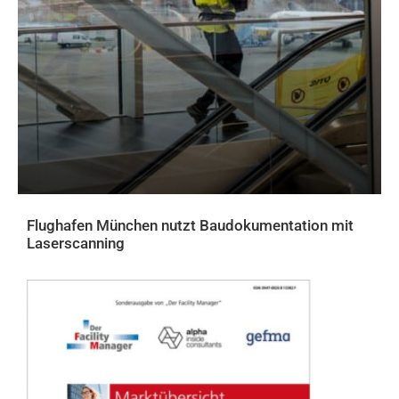
Flughafen München nutzt Baudokumentation mit
Laserscanning
AKTUELLES