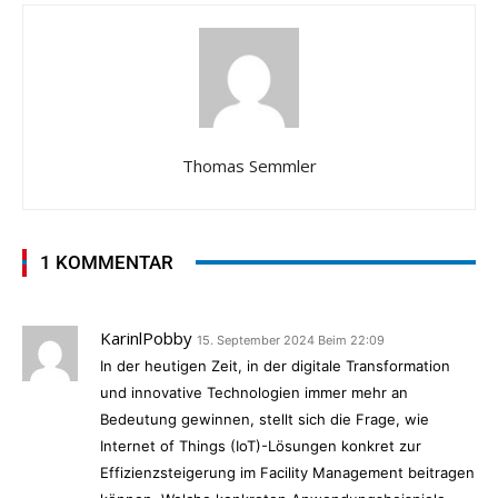
Thomas Semmler
1 KOMMENTAR
KarinlPobby
15. September 2024 Beim 22:09
In der heutigen Zeit, in der digitale Transformation
und innovative Technologien immer mehr an
Bedeutung gewinnen, stellt sich die Frage, wie
Internet of Things (IoT)-Lösungen konkret zur
Effizienzsteigerung im Facility Management beitragen