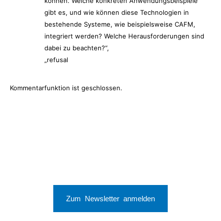
können. Welche konkreten Anwendungsbeispiele
gibt es, und wie können diese Technologien in
bestehende Systeme, wie beispielsweise CAFM,
integriert werden? Welche Herausforderungen sind
dabei zu beachten?“,
„refusal
Kommentarfunktion ist geschlossen.
Zum Newsletter anmelden