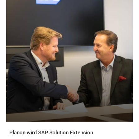
Planon wird SAP Solution Extension
AKTUELLES