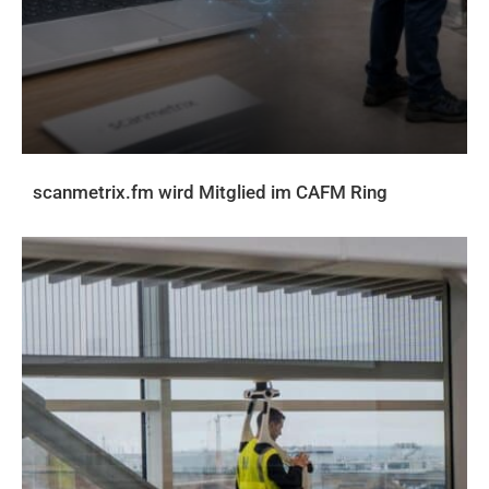
scanmetrix.fm wird Mitglied im CAFM Ring
AKTUELLES