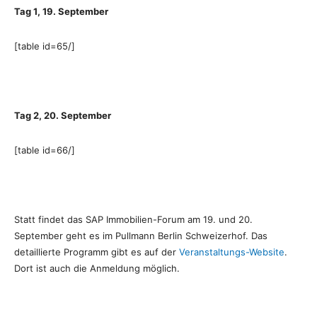
Tag 1, 19. September
[table id=65/]
Tag 2, 20. September
[table id=66/]
Statt findet das SAP Immobilien-Forum am 19. und 20.
September geht es im Pullmann Berlin Schweizerhof. Das
detaillierte Programm gibt es auf der
Veranstaltungs-Website
.
Dort ist auch die Anmeldung möglich.