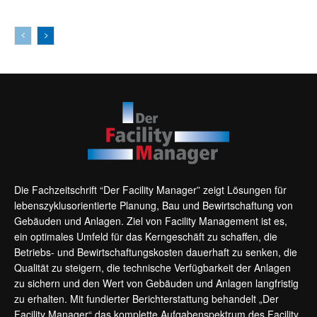
Die Fachzeitschrift “Der Facility Manager” zeigt Lösungen für
lebenszyklusorientierte Planung, Bau und Bewirtschaftung von
Gebäuden und Anlagen. Ziel von Facility Management ist es,
ein optimales Umfeld für das Kerngeschäft zu schaffen, die
Betriebs- und Bewirtschaftungskosten dauerhaft zu senken, die
Qualität zu steigern, die technische Verfügbarkeit der Anlagen
zu sichern und den Wert von Gebäuden und Anlagen langfristig
zu erhalten. Mit fundierter Berichterstattung behandelt „Der
Facility Manager“ das komplette Aufgabenspektrum des Facility