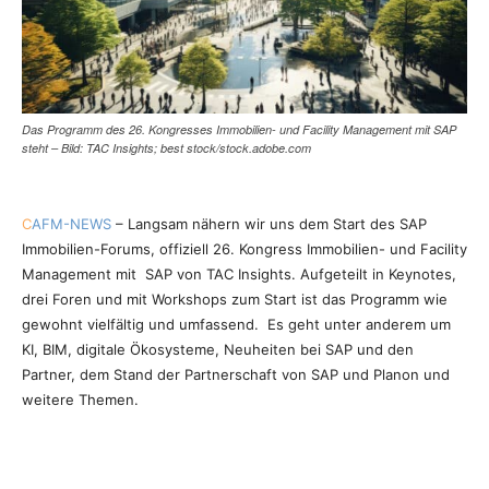
Das Programm des 26. Kongresses Immobilien- und Facility Management mit SAP
steht – Bild: TAC Insights; best stock/stock.adobe.com
C
AFM-NEWS
– Langsam nähern wir uns dem Start des SAP
Immobilien-Forums, offiziell 26. Kongress Immobilien- und Facility
Management mit SAP von TAC Insights. Aufgeteilt in Keynotes,
drei Foren und mit Workshops zum Start ist das Programm wie
gewohnt vielfältig und umfassend. Es geht unter anderem um
KI, BIM, digitale Ökosysteme, Neuheiten bei SAP und den
Partner, dem Stand der Partnerschaft von SAP und Planon und
weitere Themen.