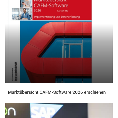
Marktübersicht CAFM-Software 2026 erschienen
AKTUELLES