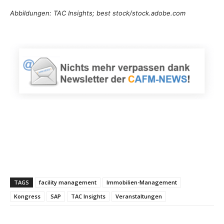
Abbildungen: TAC Insights; best stock/stock.adobe.com
TAGS
facility management
Immobilien-Management
Kongress
SAP
TAC Insights
Veranstaltungen