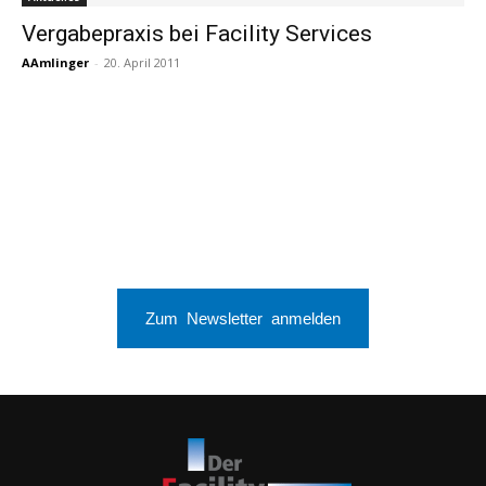
Vergabepraxis bei Facility Services
AAmlinger
-
20. April 2011
Zum Newsletter anmelden