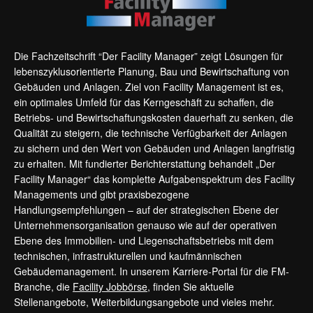
Die Fachzeitschrift “Der Facility Manager” zeigt Lösungen für
lebenszyklusorientierte Planung, Bau und Bewirtschaftung von
Gebäuden und Anlagen. Ziel von Facility Management ist es,
ein optimales Umfeld für das Kerngeschäft zu schaffen, die
Betriebs- und Bewirtschaftungskosten dauerhaft zu senken, die
Qualität zu steigern, die technische Verfügbarkeit der Anlagen
zu sichern und den Wert von Gebäuden und Anlagen langfristig
zu erhalten. Mit fundierter Berichterstattung behandelt „Der
Facility Manager“ das komplette Aufgabenspektrum des Facility
Managements und gibt praxisbezogene
Handlungsempfehlungen – auf der strategischen Ebene der
Unternehmensorganisation genauso wie auf der operativen
Ebene des Immobilien- und Liegenschaftsbetriebs mit dem
technischen, infrastrukturellen und kaufmännischen
Gebäudemanagement. In unserem Karriere-Portal für die FM-
Branche, die
Facility Jobbörse
, finden Sie aktuelle
Stellenangebote, Weiterbildungsangebote und vieles mehr.