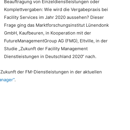
Beauftragung von Einzeldienstleistungen oder
Komplettvergaben: Wie wird die Vergabepraxis bei
Facility Services im Jahr 2020 aussehen? Dieser
Frage ging das Marktforschungsinstitut Lünendonk
GmbH, Kaufbeuren, in Kooperation mit der
FutureManagementGroup AG (FMG), Eltville, in der
Studie „Zukunft der Facility Management
Dienstleistungen in Deutschland 2020“ nach.
Zukunft der FM-Dienstleistungen in der aktuellen
Manager“
.