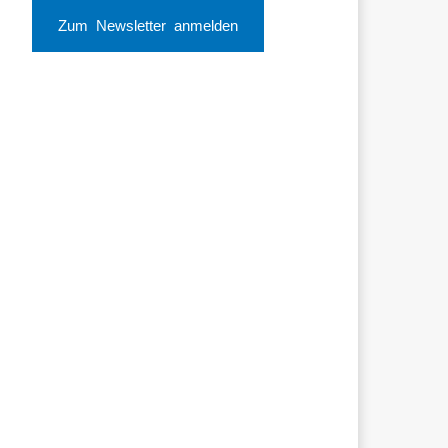
Zum Newsletter anmelden