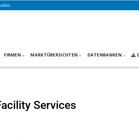
haften
FIRMEN
MARKTÜBERSICHTEN
DATENBANKEN
acility Services