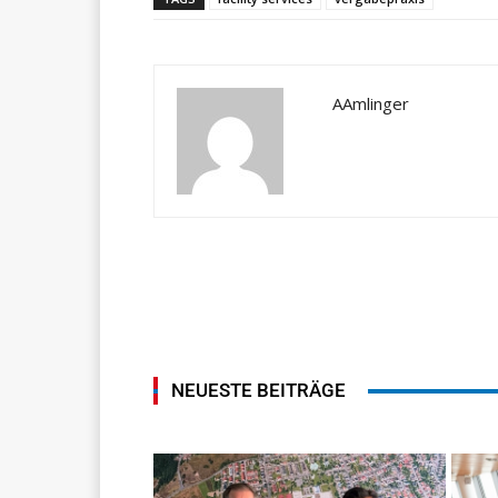
AAmlinger
NEUESTE BEITRÄGE