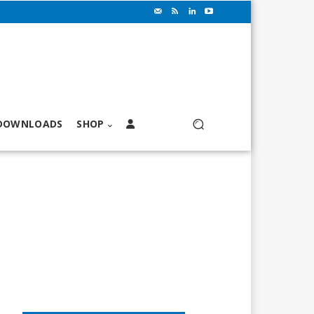
DOWNLOADS
SHOP