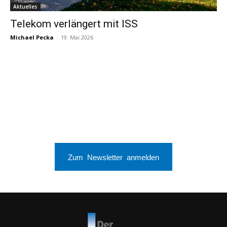
Aktuelles
Telekom verlängert mit ISS
Michael Pecka
-
19. Mai 2026
Zum Newsletter anmelden