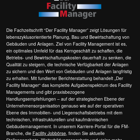
Die Fachzeitschrift “Der Facility Manager” zeigt Lösungen für
lebenszyklusorientierte Planung, Bau und Bewirtschaftung von
Gebäuden und Anlagen. Ziel von Facility Management ist es,
ein optimales Umfeld für das Kerngeschäft zu schaffen, die
Betriebs- und Bewirtschaftungskosten dauerhaft zu senken, die
Qualität zu steigern, die technische Verfügbarkeit der Anlagen
zu sichern und den Wert von Gebäuden und Anlagen langfristig
zu erhalten. Mit fundierter Berichterstattung behandelt „Der
Facility Manager“ das komplette Aufgabenspektrum des Facility
Managements und gibt praxisbezogene
Handlungsempfehlungen – auf der strategischen Ebene der
Unternehmensorganisation genauso wie auf der operativen
Ebene des Immobilien- und Liegenschaftsbetriebs mit dem
technischen, infrastrukturellen und kaufmännischen
Gebäudemanagement. In unserem Karriere-Portal für die FM-
Branche, die
Facility Jobbörse
, finden Sie aktuelle