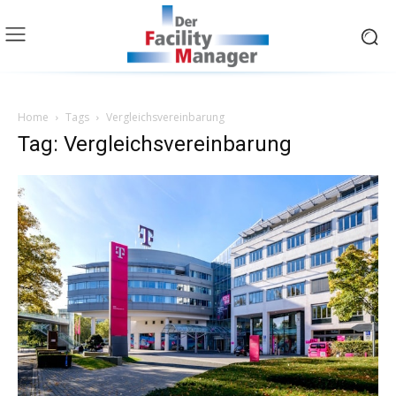
Home
Tags
Vergleichsvereinbarung
Tag: Vergleichsvereinbarung