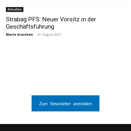
Aktuelles
Strabag PFS: Neuer Vorsitz in der
Geschäftsführung
Marie Graichen
-
29. August 2022
Zum Newsletter anmelden