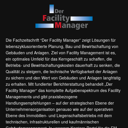
Die Fachzeitschrift “Der Facility Manager” zeigt Lösungen für
lebenszyklusorientierte Planung, Bau und Bewirtschaftung von
Gebäuden und Anlagen. Ziel von Facility Management ist es,
ein optimales Umfeld für das Kerngeschäft zu schaffen, die
Betriebs- und Bewirtschaftungskosten dauerhaft zu senken, die
Qualität zu steigern, die technische Verfügbarkeit der Anlagen
zu sichern und den Wert von Gebäuden und Anlagen langfristig
zu erhalten. Mit fundierter Berichterstattung behandelt „Der
Facility Manager“ das komplette Aufgabenspektrum des Facility
Managements und gibt praxisbezogene
Handlungsempfehlungen – auf der strategischen Ebene der
Unternehmensorganisation genauso wie auf der operativen
Ebene des Immobilien- und Liegenschaftsbetriebs mit dem
technischen, infrastrukturellen und kaufmännischen