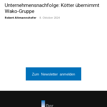
Unternehmensnachfolge: Kötter übernimmt
Wako-Gruppe
Robert Altmannshofer
-
8. Oktober 2024
Zum Newsletter anmelden