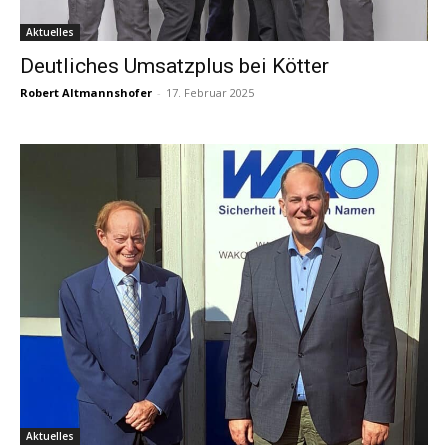
Aktuelles
Deutliches Umsatzplus bei Kötter
Robert Altmannshofer
-
17. Februar 2025
Aktuelles