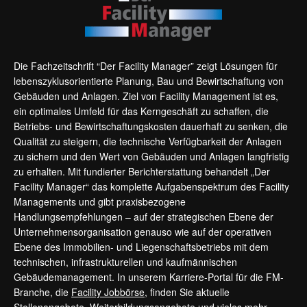
Die Fachzeitschrift “Der Facility Manager” zeigt Lösungen für
lebenszyklusorientierte Planung, Bau und Bewirtschaftung von
Gebäuden und Anlagen. Ziel von Facility Management ist es,
ein optimales Umfeld für das Kerngeschäft zu schaffen, die
Betriebs- und Bewirtschaftungskosten dauerhaft zu senken, die
Qualität zu steigern, die technische Verfügbarkeit der Anlagen
zu sichern und den Wert von Gebäuden und Anlagen langfristig
zu erhalten. Mit fundierter Berichterstattung behandelt „Der
Facility Manager“ das komplette Aufgabenspektrum des Facility
Managements und gibt praxisbezogene
Handlungsempfehlungen – auf der strategischen Ebene der
Unternehmensorganisation genauso wie auf der operativen
Ebene des Immobilien- und Liegenschaftsbetriebs mit dem
technischen, infrastrukturellen und kaufmännischen
Gebäudemanagement. In unserem Karriere-Portal für die FM-
Branche, die
Facility Jobbörse
, finden Sie aktuelle